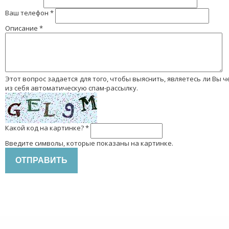
Ваш телефон
*
Описание
*
Этот вопрос задается для того, чтобы выяснить, являетесь ли Вы человеком или представляете
из себя автоматическую спам-рассылку.
Какой код на картинке?
*
Введите символы, которые показаны на картинке.