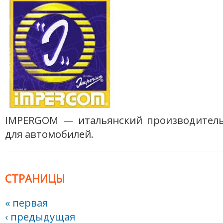
IMPERGOM — итальянский производите
для автомобилей.
СТРАНИЦЫ
« первая
‹ предыдущая