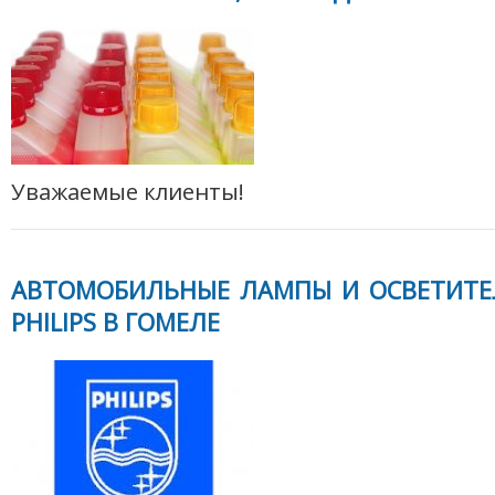
Уважаемые клиенты!
АВТОМОБИЛЬНЫЕ ЛАМПЫ И ОСВЕТИТЕ
PHILIPS В ГОМЕЛЕ