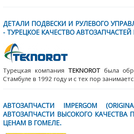
ДЕТАЛИ ПОДВЕСКИ И РУЛЕВОГО УПРАВ
- ТУРЕЦКОЕ КАЧЕСТВО АВТОЗАПЧАСТЕЙ 
Турецкая компания
TEKNOROT
была обра
Стамбуле в 1992 году и с тех пор занимаетс
АВТОЗАПЧАСТИ IMPERGOM (ORIGINA
АВТОЗАПЧАСТИ ВЫСОКОГО КАЧЕСТВА
ЦЕНАМ В ГОМЕЛЕ.