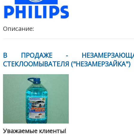
Описание:
В ПРОДАЖЕ - НЕЗАМЕРЗАЮЩ
СТЕКЛООМЫВАТЕЛЯ ("НЕЗАМЕРЗАЙКА")
Уважаемые клиенты!