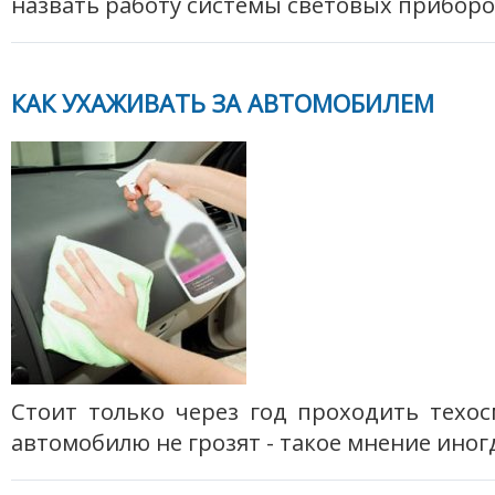
назвать работу системы световых приборо
КАК УХАЖИВАТЬ ЗА АВТОМОБИЛЕМ
Стоит только через год проходить техо
автомобилю не грозят - такое мнение иног