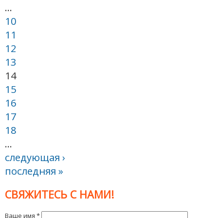
…
10
11
12
13
14
15
16
17
18
…
следующая ›
последняя »
СВЯЖИТЕСЬ С НАМИ!
Ваше имя
*