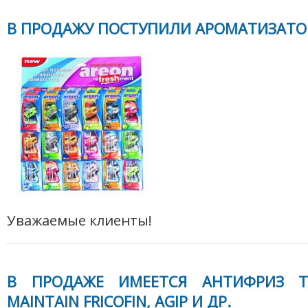
В ПРОДАЖУ ПОСТУПИЛИ АРОМАТИЗАТО
Уважаемые клиенты!
В ПРОДАЖЕ ИМЕЕТСЯ АНТИФРИЗ TI
MAINTAIN FRICOFIN, AGIP И ДР.