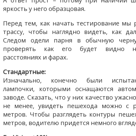
А ответ прост – потому при наличии ш
яркость у него образцовая.
Перед тем, как начать тестирование мы
трассу, чтобы наглядно видеть, как да
Следом одели парня в обычную черну
проверять как его будет видно н
расстояниях и фарах.
Стандартные:
Изначально, конечно были испыта
лампочки, которыми оснащаются автом
заводе. Сказать, что у них качество ужасно
не менее, увидеть пешехода можно с р
метров. Чтобы разглядеть контуры пеше
метров, водителю придется немного вгляд