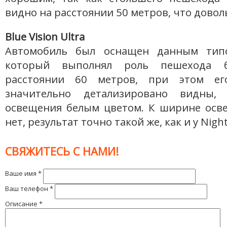
видно на расстоянии 50 метров, что довол
Blue Vision Ultra
Автомобиль был оснащен данным типо
который выполнял роль пешехода 
расстоянии 60 метров, при этом е
значительно детализировано видны,
освещения белым цветом. К ширине осв
нет, результат точно такой же, как и у Nigh
СВЯЖИТЕСЬ С НАМИ!
Ваше имя
*
Ваш телефон
*
Описание
*