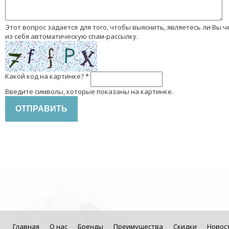
Этот вопрос задается для того, чтобы выяснить, являетесь ли Вы человеком или представляете
из себя автоматическую спам-рассылку.
Какой код на картинке?
*
Введите символы, которые показаны на картинке.
Главная
О нас
Бренды
Преимущества
Скидки
Новос