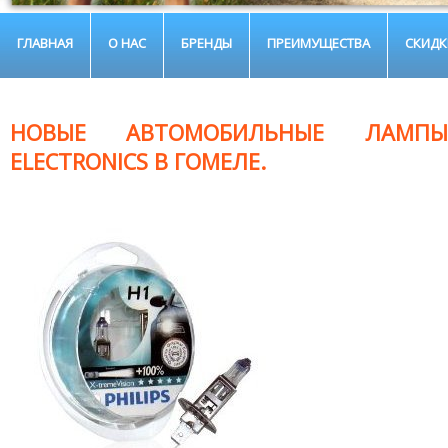
ГЛАВНАЯ
О НАС
БРЕНДЫ
ПРЕИМУЩЕСТВА
СКИДК
НОВЫЕ АВТОМОБИЛЬНЫЕ ЛАМПЫ
ELECTRONICS В ГОМЕЛЕ.