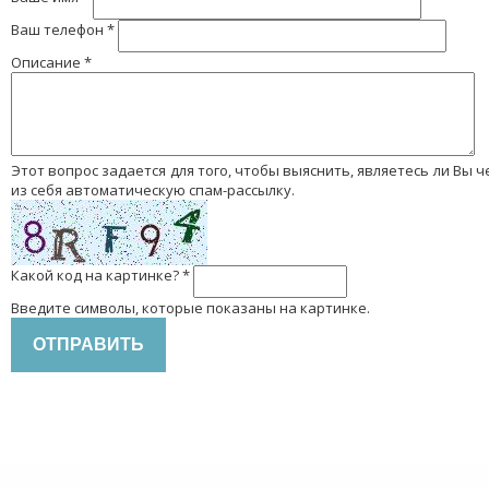
Ваш телефон
*
Описание
*
Этот вопрос задается для того, чтобы выяснить, являетесь ли Вы человеком или представляете
из себя автоматическую спам-рассылку.
Какой код на картинке?
*
Введите символы, которые показаны на картинке.