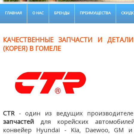
ГЛАВНАЯ
О НАС
БРЕНДЫ
ПРЕИМУЩЕСТВА
СКИДК
КАЧЕСТВЕННЫЕ ЗАПЧАСТИ И ДЕТАЛИ
(КОРЕЯ) В ГОМЕЛЕ
CTR
- один из ведущих производител
запчастей
для корейских автомобилей
конвейер Hyundai - Kia, Daewoo, GM 