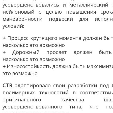
усовершенствовались и металлический 
нейлоновый с целью повышения срок
маневренности подвески для испол
условий:
+
Процесс крутящего момента должен бы
насколько это возможно
+
Дорожный просвет должен быть 
насколько это возможно
+
Износостойкость должна быть максимиз
это возможно.
CTR
адаптировало свои разработки под 
полимерных технологий в соответстви
оригинального качества ш
усовершенствованного типа, что по