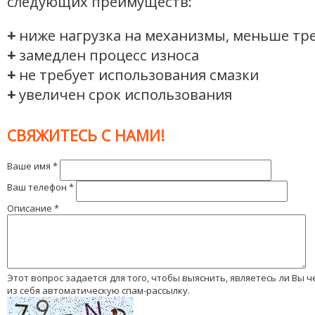
следующих преимуществ:
+
ниже нагрузка на механизмы, меньше тр
+
замедлен процесс износа
+
не требует использования смазки
+
увеличен срок использования
СВЯЖИТЕСЬ С НАМИ!
Ваше имя
*
Ваш телефон
*
Описание
*
Этот вопрос задается для того, чтобы выяснить, являетесь ли Вы человеком или представляете
из себя автоматическую спам-рассылку.