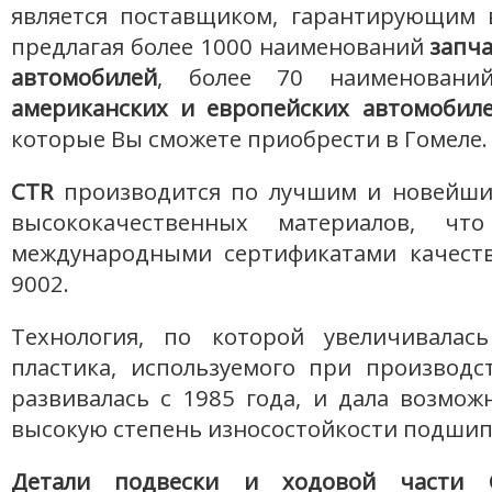
является поставщиком, гарантирующим в
предлагая более 1000 наименований
запча
автомобилей
, более 70 наименован
американских и европейских автомобил
которые Вы сможете приобрести в Гомеле.
CTR
производится по лучшим и новейши
высококачественных материалов, что
международными сертификатами качеств
9002.
Технология, по которой увеличивалась
пластика, используемого при производс
развивалась с 1985 года, и дала возмож
высокую степень износостойкости подшип
Детали подвески и ходовой части 