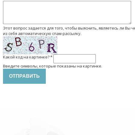
Этот вопрос задается для того, чтобы выяснить, являетесь ли Вы человеком или представляете
из себя автоматическую спам-рассылку.
Какой код на картинке?
*
Введите символы, которые показаны на картинке.