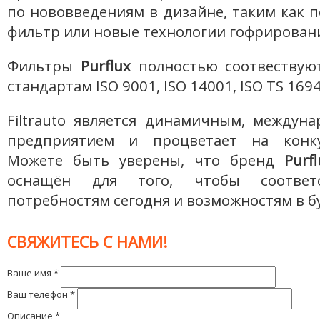
по нововведениям в дизайне, таким как
фильтр или новые технологии гофрирован
Фильтры
Purflux
полностью соотвествую
стандартам ISO 9001, ISO 14001, ISO TS 1694
Filtrauto является динамичным, междун
предприятием и процветает на конку
Можете быть уверены, что бренд
Purfl
оснащён для того, чтобы соответ
потребностям сегодня и возможностям в б
СВЯЖИТЕСЬ С НАМИ!
Ваше имя
*
Ваш телефон
*
Описание
*