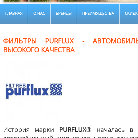
ГЛАВНАЯ
О НАС
БРЕНДЫ
ПРЕИМУЩЕСТВА
СКИДК
ФИЛЬТРЫ PURFLUX - АВТОМОБИЛ
ВЫСОКОГО КАЧЕСТВА
История марки
PURFLUX
® началась в 