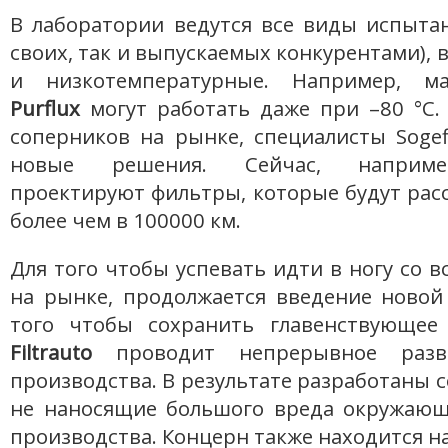
В лаборатории ведутся все виды испыта
своих, так и выпускаемых конкурентами),
и низкотемпературные. Например, м
Purflux
могут работать даже при –80 °С.
соперников на рынке, специалисты Soge
новые решения. Сейчас, наприме
проектируют фильтры, которые будут рас
более чем в 100000 км.
Для того чтобы успевать идти в ногу со 
на рынке, продолжается введение новой
того чтобы сохранить главенствующее
Filtrauto
проводит непрерывное разви
производства. В результате разработаны 
не наносящие большого вреда окружающ
производства. Концерн также находится н