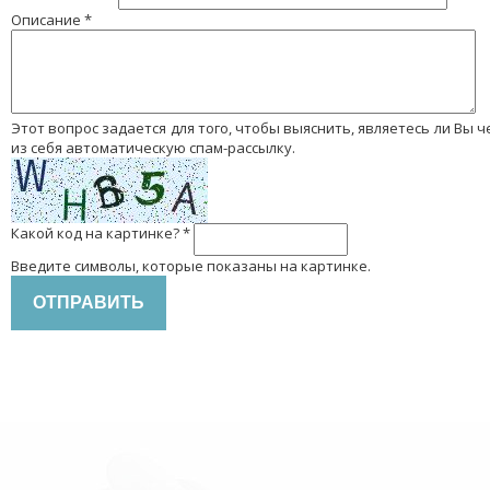
Описание
*
Этот вопрос задается для того, чтобы выяснить, являетесь ли Вы человеком или представляете
из себя автоматическую спам-рассылку.
Какой код на картинке?
*
Введите символы, которые показаны на картинке.