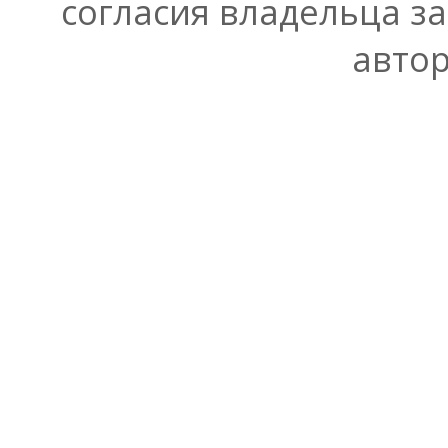
согласия владельца з
автор