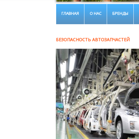
ГЛАВНАЯ
О НАС
БРЕНДЫ
БЕЗОПАСНОСТЬ АВТОЗАПЧАСТЕЙ