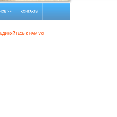
НОЕ
КОНТАКТЫ
ЕДИНЯЙТЕСЬ К НАМ VK!