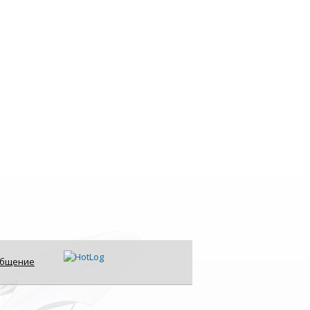
общение